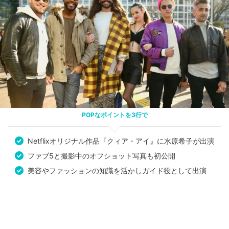
POPなポイントを3行で
Netflixオリジナル作品『クィア・アイ』に水原希子が出演
ファブ5と撮影中のオフショット写真も初公開
美容やファッションの知識を活かしガイド役として出演