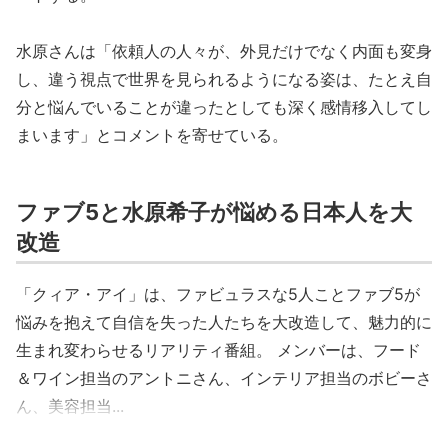
水原さんは「依頼人の人々が、外見だけでなく内面も変身
し、違う視点で世界を見られるようになる姿は、たとえ自
分と悩んでいることが違ったとしても深く感情移入してし
まいます」とコメントを寄せている。
ファブ5と水原希子が悩める日本人を大
改造
「クィア・アイ」は、ファビュラスな5人ことファブ5が
悩みを抱えて自信を失った人たちを大改造して、魅力的に
生まれ変わらせるリアリティ番組。 メンバーは、フード
＆ワイン担当のアントニさん、インテリア担当のボビーさ
ん、美容担当...