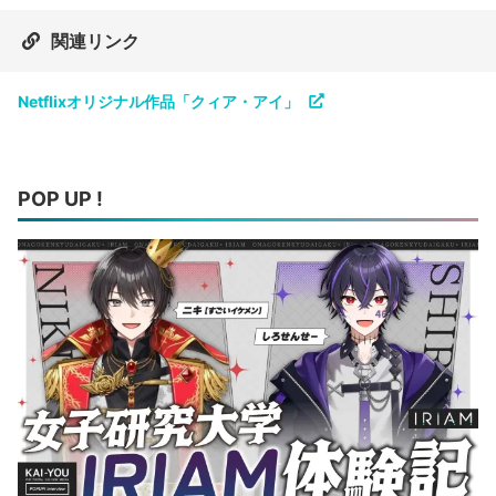
関連リンク
Netflixオリジナル作品「クィア・アイ」
POP UP !