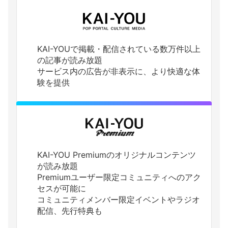
KAI-YOUで掲載・配信されている数万件以上
の記事が読み放題
サービス内の広告が非表示に、より快適な体
験を提供
KAI-YOU Premiumのオリジナルコンテンツ
が読み放題
Premiumユーザー限定コミュニティへのアク
セスが可能に
コミュニティメンバー限定イベントやラジオ
配信、先行特典も