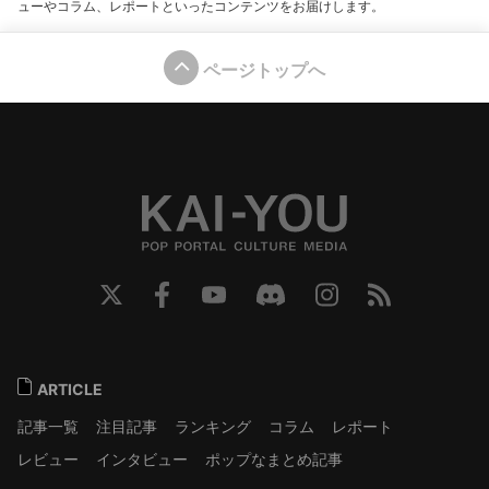
ューやコラム、レポートといったコンテンツをお届けします。
ページトップへ
ARTICLE
記事一覧
注目記事
ランキング
コラム
レポート
レビュー
インタビュー
ポップなまとめ記事