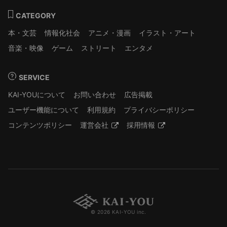
CATEGORY
本・文芸
情報化社会
アニメ・漫画
イラスト・アート
音楽・映像
ゲーム
ストリート
エンタメ
SERVICE
KAI-YOUについて
お問い合わせ
広告掲載
ユーザー機能について
利用規約
プライバシーポリシー
コンテンツポリシー
運営会社
採用情報
© 2026 KAI-YOU inc.