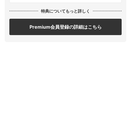
特典についてもっと詳しく
Premium会員登録の詳細はこちら