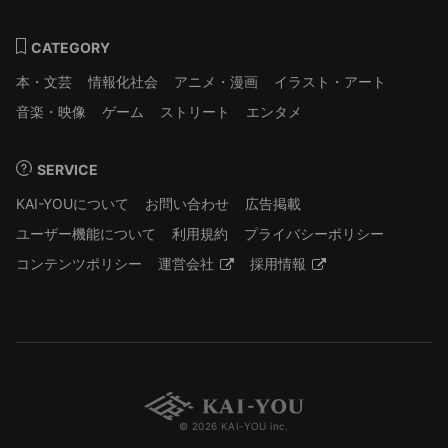
CATEGORY
本・文芸
情報化社会
アニメ・漫画
イラスト・アート
音楽・映像
ゲーム
ストリート
エンタメ
SERVICE
KAI-YOUについて
お問い合わせ
広告掲載
ユーザー機能について
利用規約
プライバシーポリシー
コンテンツポリシー
運営会社
採用情報
© 2026 KAI-YOU inc.