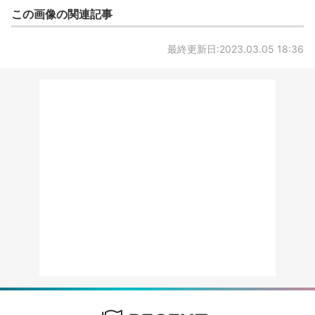
この画像の関連記事
最終更新日:2023.03.05 18:36