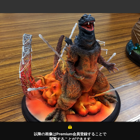
以降の画像はPremium会員登録することで
閲覧することができます