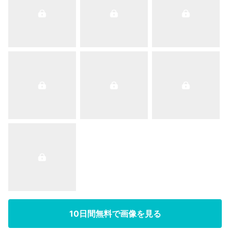
10日間無料で画像を見る