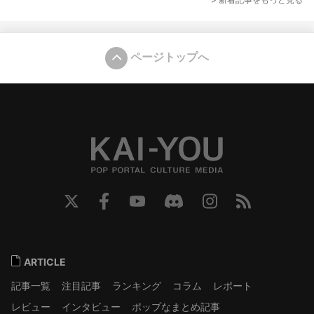
ページトップへ
ARTICLE
記事一覧
注目記事
ランキング
コラム
レポート
レビュー
インタビュー
ポップなまとめ記事