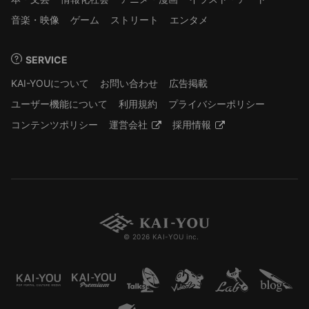
音楽・映像
ゲーム
ストリート
エンタメ
SERVICE
KAI-YOUについて
お問い合わせ
広告掲載
ユーザー機能について
利用規約
プライバシーポリシー
コンテンツポリシー
運営会社
採用情報
© 2026 KAI-YOU inc.