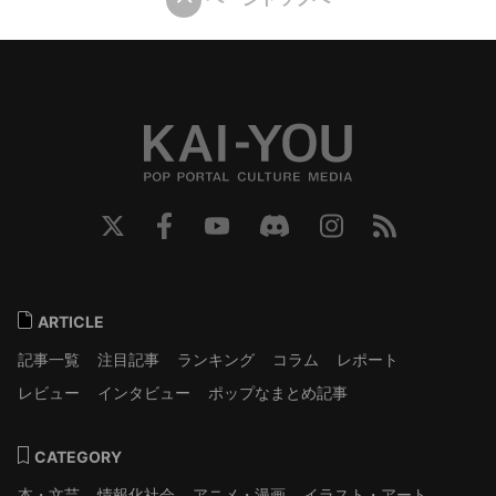
ARTICLE
記事一覧
注目記事
ランキング
コラム
レポート
レビュー
インタビュー
ポップなまとめ記事
CATEGORY
本・文芸
情報化社会
アニメ・漫画
イラスト・アート