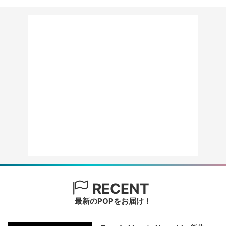
RECENT
最新のPOPをお届け！