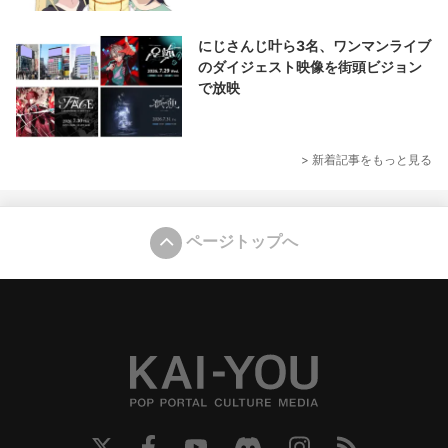
にじさんじ叶ら3名、ワンマンライブ
のダイジェスト映像を街頭ビジョン
で放映
> 新着記事をもっと見る
ページトップへ