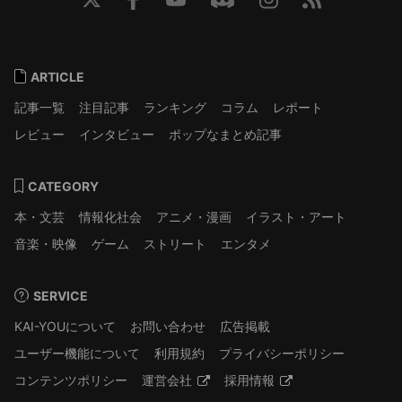
ARTICLE
記事一覧
注目記事
ランキング
コラム
レポート
レビュー
インタビュー
ポップなまとめ記事
CATEGORY
本・文芸
情報化社会
アニメ・漫画
イラスト・アート
音楽・映像
ゲーム
ストリート
エンタメ
SERVICE
KAI-YOUについて
お問い合わせ
広告掲載
ユーザー機能について
利用規約
プライバシーポリシー
コンテンツポリシー
運営会社
採用情報