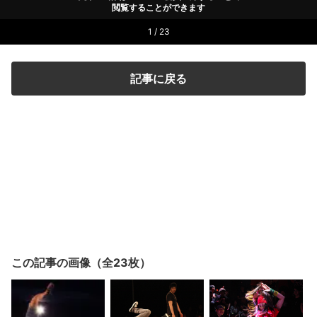
閲覧することができます
1 / 23
記事に戻る
この記事の画像（全23枚）