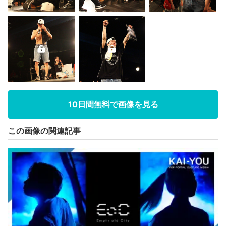
10日間無料で画像を見る
この画像の関連記事