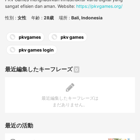
sangat efisien dan aman. Website:
https://pkvgames.org/
性別 :
女性
年齢 :
28歳
場所 :
Bali, Indonesia
pkvgames
pkv games
pkv games login
最近編集したキーフレーズ
0
最近編集したキーフレーズは
まだありません。
最近の活動