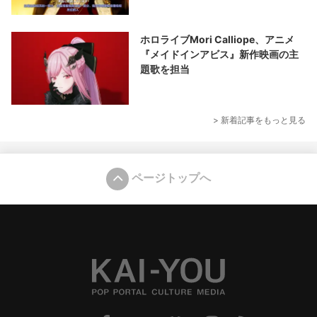
ホロライブMori Calliope、アニメ
『メイドインアビス』新作映画の主
題歌を担当
> 新着記事をもっと見る
ページトップへ