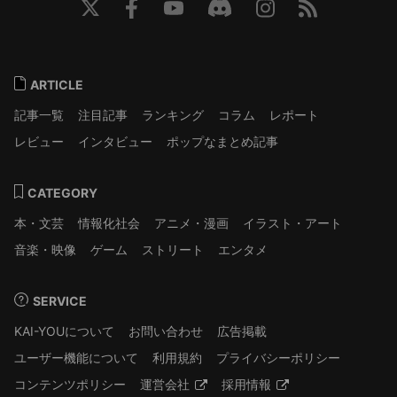
ARTICLE
記事一覧
注目記事
ランキング
コラム
レポート
レビュー
インタビュー
ポップなまとめ記事
CATEGORY
本・文芸
情報化社会
アニメ・漫画
イラスト・アート
音楽・映像
ゲーム
ストリート
エンタメ
SERVICE
KAI-YOUについて
お問い合わせ
広告掲載
ユーザー機能について
利用規約
プライバシーポリシー
コンテンツポリシー
運営会社
採用情報