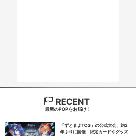
RECENT
最新のPOPをお届け！
「ずとまよTCG」の公式大会、約3
年ぶりに開催 限定カードやグッズ