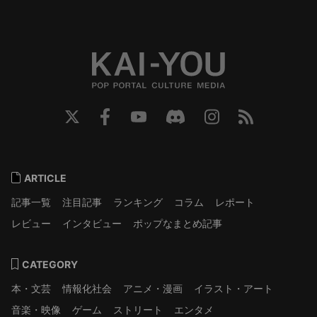
ARTICLE
記事一覧
注目記事
ランキング
コラム
レポート
レビュー
インタビュー
ポップなまとめ記事
CATEGORY
本・文芸
情報化社会
アニメ・漫画
イラスト・アート
音楽・映像
ゲーム
ストリート
エンタメ