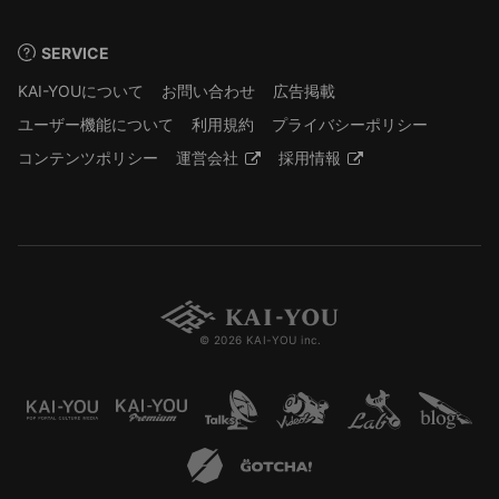
SERVICE
KAI-YOUについて
お問い合わせ
広告掲載
ユーザー機能について
利用規約
プライバシーポリシー
コンテンツポリシー
運営会社
採用情報
© 2026 KAI-YOU inc.