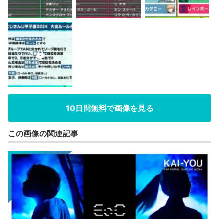
10日間無料で画像を見る
この画像の関連記事