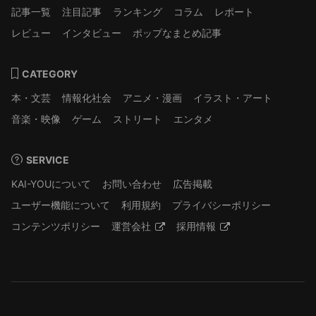
記事一覧
注目記事
ランキング
コラム
レポート
レビュー
インタビュー
ポップなまとめ記事
CATEGORY
本・文芸
情報化社会
アニメ・漫画
イラスト・アート
音楽・映像
ゲーム
ストリート
エンタメ
SERVICE
KAI-YOUについて
お問い合わせ
広告掲載
ユーザー機能について
利用規約
プライバシーポリシー
コンテンツポリシー
運営会社
採用情報