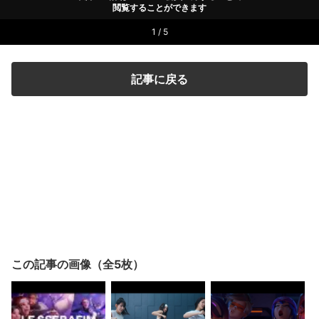
閲覧することができます
1 / 5
記事に戻る
この記事の画像（全5枚）