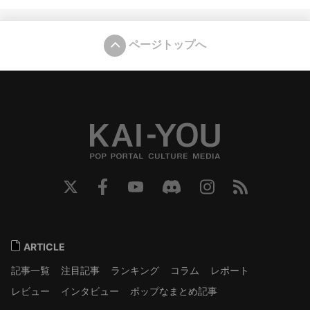
ページトップへ
ARTICLE
記事一覧
注目記事
ランキング
コラム
レポート
レビュー
インタビュー
ポップなまとめ記事