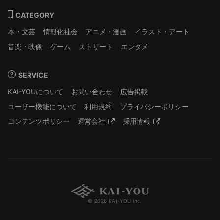
CATEGORY
本・文芸
情報化社会
アニメ・漫画
イラスト・アート
音楽・映像
ゲーム
ストリート
エンタメ
SERVICE
KAI-YOUについて
お問い合わせ
広告掲載
ユーザー機能について
利用規約
プライバシーポリシー
コンテンツポリシー
運営会社
採用情報
© 2026 KAI-YOU inc.