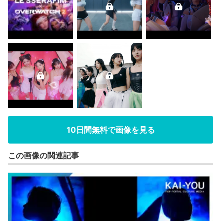
10日間無料で画像を見る
この画像の関連記事