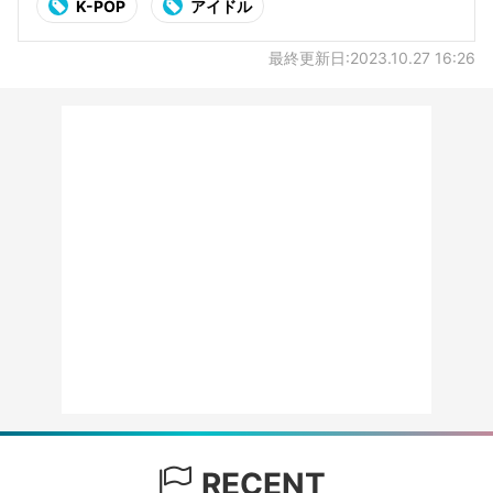
K-POP
アイドル
最終更新日:2023.10.27 16:26
RECENT