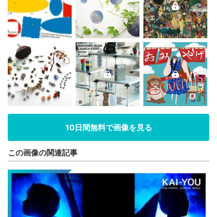
10日間無料で画像を見る
この画像の関連記事