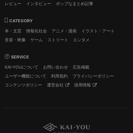
レビュー
インタビュー
ポップなまとめ記事
CATEGORY
本・文芸
情報化社会
アニメ・漫画
イラスト・アート
音楽・映像
ゲーム
ストリート
エンタメ
SERVICE
KAI-YOUについて
お問い合わせ
広告掲載
ユーザー機能について
利用規約
プライバシーポリシー
コンテンツポリシー
運営会社
採用情報