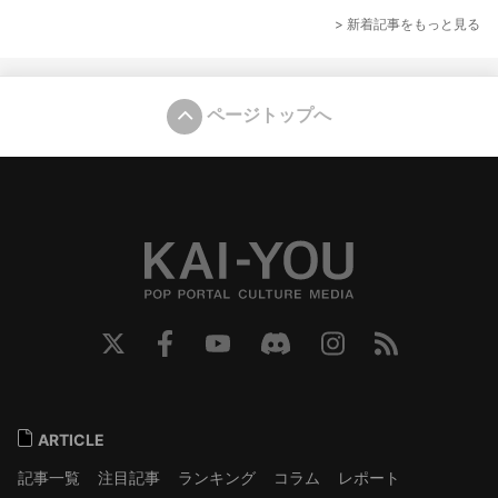
> 新着記事をもっと見る
ページトップへ
ARTICLE
記事一覧
注目記事
ランキング
コラム
レポート