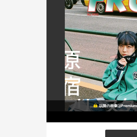
以降の画像はPremi