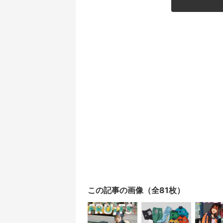
この記事の画像（全81枚）