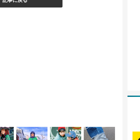
記事に戻る