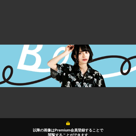
以降の画像はPremium会員登録することで
閲覧することができます