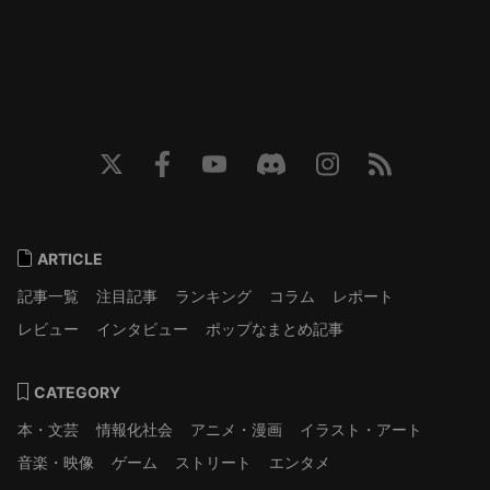
ARTICLE
記事一覧
注目記事
ランキング
コラム
レポート
レビュー
インタビュー
ポップなまとめ記事
CATEGORY
本・文芸
情報化社会
アニメ・漫画
イラスト・アート
音楽・映像
ゲーム
ストリート
エンタメ