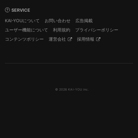
SERVICE
KAI-YOUについて
お問い合わせ
広告掲載
ユーザー機能について
利用規約
プライバシーポリシー
コンテンツポリシー
運営会社
採用情報
© 2026 KAI-YOU inc.