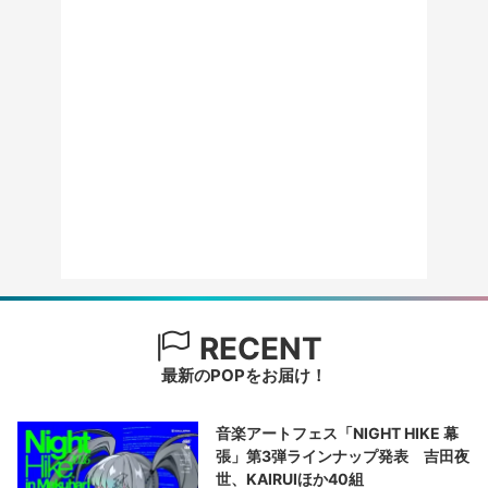
RECENT
最新のPOPをお届け！
音楽アートフェス「NIGHT HIKE 幕
張」第3弾ラインナップ発表 吉田夜
世、KAIRUIほか40組