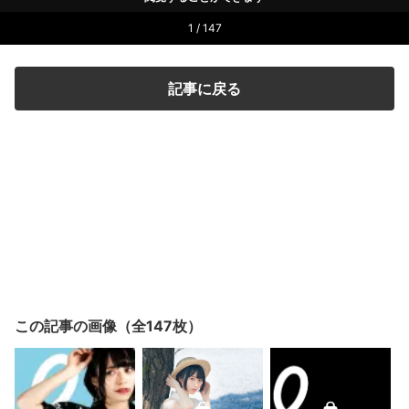
1 / 147
記事に戻る
この記事の画像（全147枚）