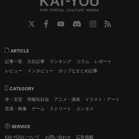
ARTICLE
記事一覧
注目記事
ランキング
コラム
レポート
レビュー
インタビュー
ポップなまとめ記事
CATEGORY
本・文芸
情報化社会
アニメ・漫画
イラスト・アート
音楽・映像
ゲーム
ストリート
エンタメ
SERVICE
KAI-YOUについて
お問い合わせ
広告掲載