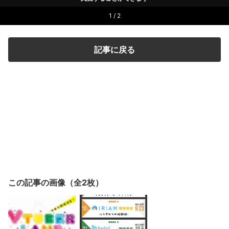
1 / 2
記事に戻る
この記事の画像（全2枚）