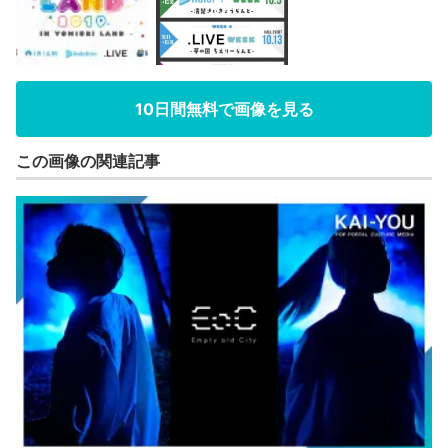
10日間無料で画像を見る
この画像の関連記事