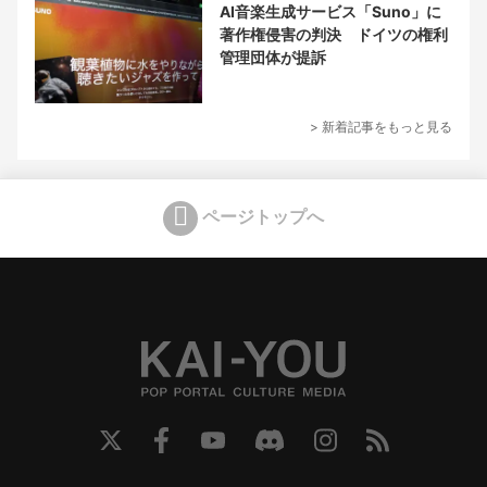
AI音楽生成サービス「Suno」に
著作権侵害の判決 ドイツの権利
管理団体が提訴
> 新着記事をもっと見る
ページトップへ