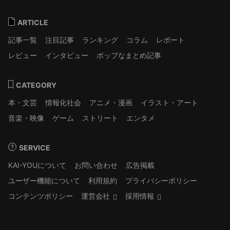
ARTICLE
記事一覧
注目記事
ランキング
コラム
レポート
レビュー
インタビュー
ポップなまとめ記事
CATEGORY
本・文芸
情報化社会
アニメ・漫画
イラスト・アート
音楽・映像
ゲーム
ストリート
エンタメ
SERVICE
KAI-YOUについて
お問い合わせ
広告掲載
ユーザー機能について
利用規約
プライバシーポリシー
コンテンツポリシー
運営会社
採用情報