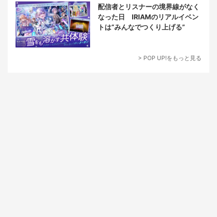
配信者とリスナーの境界線がなく
なった日 IRIAMのリアルイベン
トは“みんなでつくり上げる”
> POP UP!をもっと見る