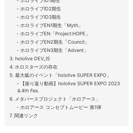
ホロライブID1期生
ホロライブID2期生
ホロライブID3期生
ホロライブEN1期生「Myth」
ホロライブEN「Project:HOPE」
ホロライブEN2期生「Council」
ホロライブEN3期生「Advent」
hololive DEV_IS
ホロスターズの存在
最大級のイベント「hololive SUPER EXPO」
【振り返り動画】hololive SUPER EXPO 2023
＆4th Fes.
メタバースプロジェクト「ホロアース」
ホロアース コンセプトムービー 第1弾
関連リンク