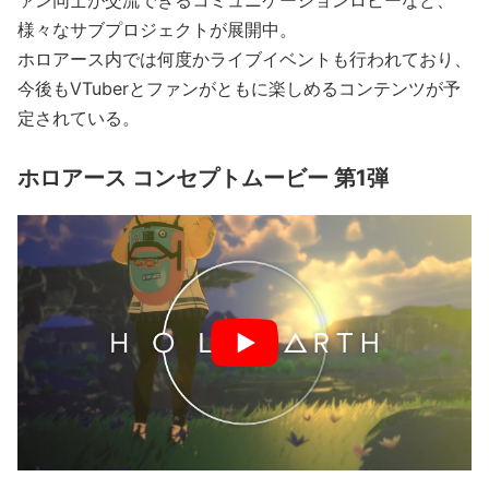
様々なサブプロジェクトが展開中。
ホロアース内では何度かライブイベントも行われており、
今後もVTuberとファンがともに楽しめるコンテンツが予
定されている。
ホロアース コンセプトムービー 第1弾