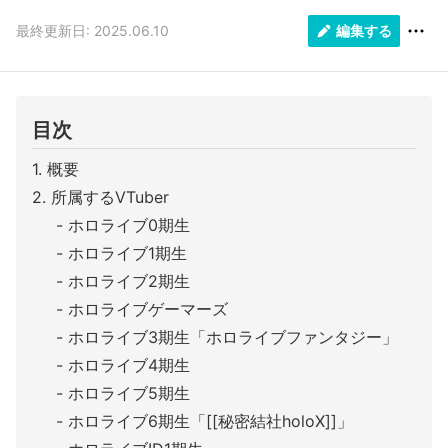
最終更新日: 2025.06.10
編集する
目次
概要
所属するVTuber
ホロライブ0期生
ホロライブ1期生
ホロライブ2期生
ホロライブゲーマーズ
ホロライブ3期生「ホロライブファンタジー」
ホロライブ4期生
ホロライブ5期生
ホロライブ6期生「[[秘密結社holoX]]」