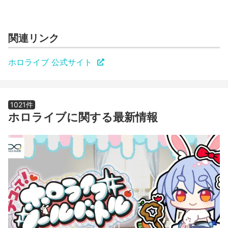
関連リンク
ホロライブ 公式サイト
1021件
ホロライブに関する最新情報