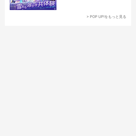
> POP UP!をもっと見る