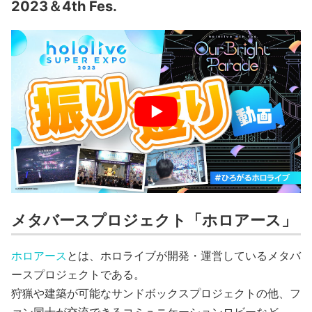
2023＆4th Fes.
メタバースプロジェクト「ホロアース」
ホロアース
とは、ホロライブが開発・運営しているメタバ
ースプロジェクトである。
狩猟や建築が可能なサンドボックスプロジェクトの他、フ
ァン同士が交流できるコミュニケーションロビーなど、