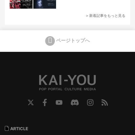
> 新着記事をもっと見る
ページトップへ
ARTICLE