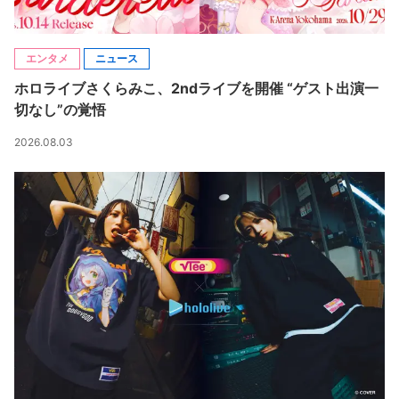
エンタメ
ニュース
ホロライブさくらみこ、2ndライブを開催 “ゲスト出演一
切なし”の覚悟
2026.08.03