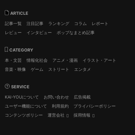
ARTICLE
記事一覧
注目記事
ランキング
コラム
レポート
レビュー
インタビュー
ポップなまとめ記事
CATEGORY
本・文芸
情報化社会
アニメ・漫画
イラスト・アート
音楽・映像
ゲーム
ストリート
エンタメ
SERVICE
KAI-YOUについて
お問い合わせ
広告掲載
ユーザー機能について
利用規約
プライバシーポリシー
コンテンツポリシー
運営会社
採用情報