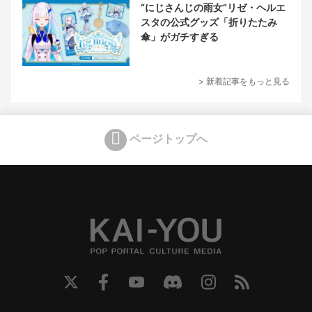
“にじさんじの雨女”リゼ・ヘルエ
スタの公式グッズ「折りたたみ
傘」がガチすぎる
> 新着記事をもっと見る
ページトップへ