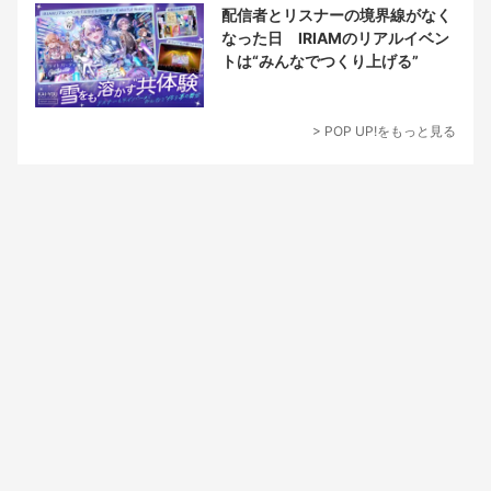
配信者とリスナーの境界線がなく
なった日 IRIAMのリアルイベン
トは“みんなでつくり上げる”
> POP UP!をもっと見る