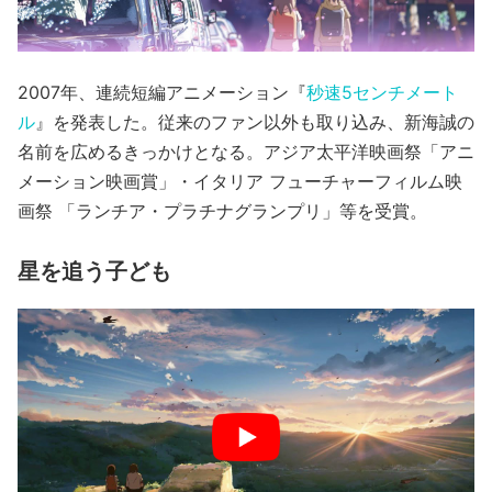
2007年、連続短編アニメーション『
秒速5センチメート
ル
』を発表した。従来のファン以外も取り込み、新海誠の
名前を広めるきっかけとなる。アジア太平洋映画祭「アニ
メーション映画賞」・イタリア フューチャーフィルム映
画祭 「ランチア・プラチナグランプリ」等を受賞。
星を追う子ども