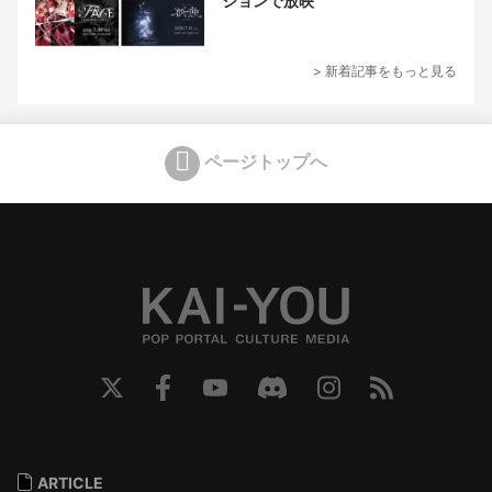
ジョンで放映
> 新着記事をもっと見る
ページトップへ
ARTICLE