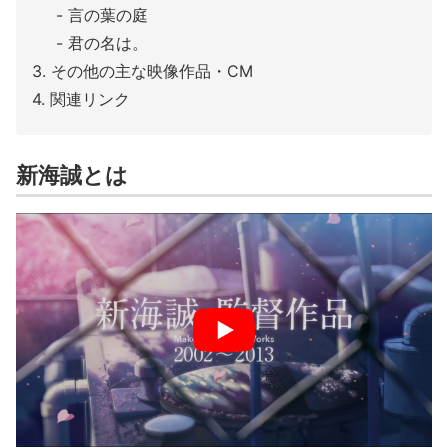
言の葉の庭
君の名は。
その他の主な映像作品・CM
関連リンク
新海誠とは