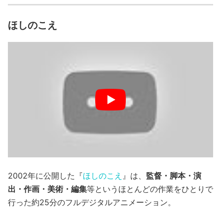
ほしのこえ
2002年に公開した『
ほしのこえ
』は、
監督・脚本・演
出・作画・美術・編集
等というほとんどの作業をひとりで
行った約25分のフルデジタルアニメーション。