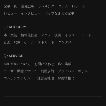
記事一覧
注目記事
ランキング
コラム
レポート
レビュー
インタビュー
ポップなまとめ記事
CATEGORY
本・文芸
情報化社会
アニメ・漫画
イラスト・アート
音楽・映像
ゲーム
ストリート
エンタメ
SERVICE
KAI-YOUについて
お問い合わせ
広告掲載
ユーザー機能について
利用規約
プライバシーポリシー
コンテンツポリシー
運営会社
採用情報