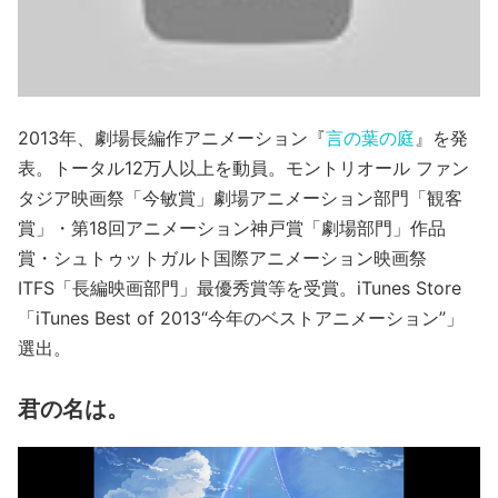
2013年、劇場長編作アニメーション『
言の葉の庭
』を発
表。トータル12万人以上を動員。モントリオール ファン
タジア映画祭「今敏賞」劇場アニメーション部門「観客
賞」・第18回アニメーション神戸賞「劇場部門」作品
賞・シュトゥットガルト国際アニメーション映画祭
ITFS「長編映画部門」最優秀賞等を受賞。iTunes Store
「iTunes Best of 2013“今年のベストアニメーション”」
選出。
君の名は。