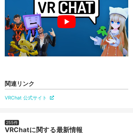
関連リンク
VRChat 公式サイト
255件
VRChatに関する最新情報