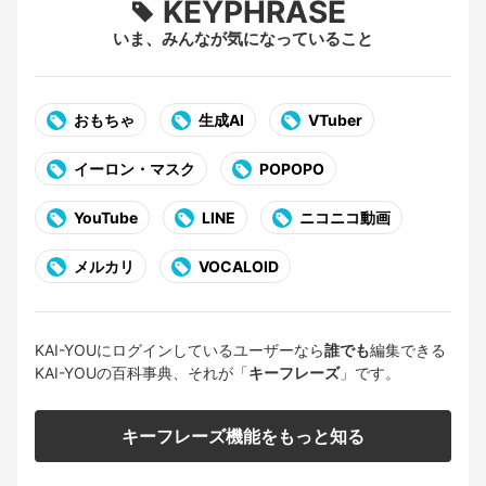
KEYPHRASE
いま、みんなが気になっていること
おもちゃ
生成AI
VTuber
イーロン・マスク
POPOPO
YouTube
LINE
ニコニコ動画
メルカリ
VOCALOID
KAI-YOUにログインしているユーザーなら
誰でも
編集できる
KAI-YOUの百科事典、それが「
キーフレーズ
」です。
キーフレーズ機能をもっと知る