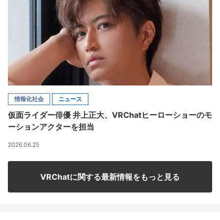
情報化社会
ニュース
仮面ライダー俳優 井上正大、VRChatヒーローショーのモ
ーションアクターを担当
2026.06.25
VRChatに関する最新情報をもっと見る