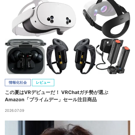
情報化社会
レビュー
この夏はVRデビューだ！ VRChatガチ勢が選ぶ
Amazon「プライムデー」セール注目商品
2026.07.09