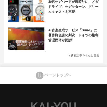
歴代セガハードが腕時計に メガ
ドライブ、セガサターン、ドリー
ムキャストを再現
AI音楽生成サービス「Suno」に
著作権侵害の判決 ドイツの権利
管理団体が提訴
> 新着記事をもっと見る
ページトップへ