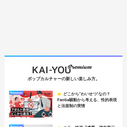
ポップカルチャーの新しい楽しみ方。
Premium
どこから“わいせつ”なの？
Fantia騒動から考える、性的表現
と法規制の実情
Premium