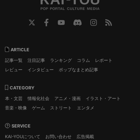
ARTICLE
記事一覧
注目記事
ランキング
コラム
レポート
レビュー
インタビュー
ポップなまとめ記事
CATEGORY
本・文芸
情報化社会
アニメ・漫画
イラスト・アート
音楽・映像
ゲーム
ストリート
エンタメ
SERVICE
KAI-YOUについて
お問い合わせ
広告掲載