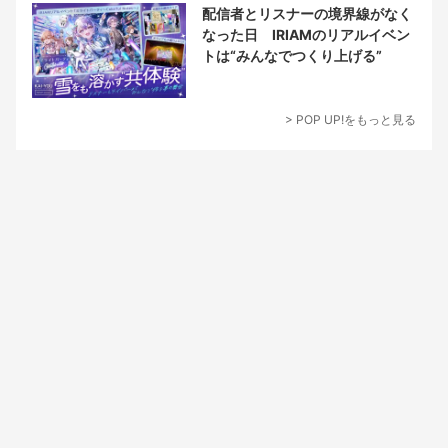
配信者とリスナーの境界線がなく
なった日 IRIAMのリアルイベン
トは“みんなでつくり上げる”
> POP UP!をもっと見る