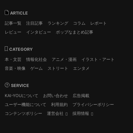
ARTICLE
記事一覧
注目記事
ランキング
コラム
レポート
レビュー
インタビュー
ポップなまとめ記事
CATEGORY
本・文芸
情報化社会
アニメ・漫画
イラスト・アート
音楽・映像
ゲーム
ストリート
エンタメ
SERVICE
KAI-YOUについて
お問い合わせ
広告掲載
ユーザー機能について
利用規約
プライバシーポリシー
コンテンツポリシー
運営会社
採用情報