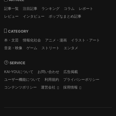
記事一覧
注目記事
ランキング
コラム
レポート
レビュー
インタビュー
ポップなまとめ記事
CATEGORY
本・文芸
情報化社会
アニメ・漫画
イラスト・アート
音楽・映像
ゲーム
ストリート
エンタメ
SERVICE
KAI-YOUについて
お問い合わせ
広告掲載
ユーザー機能について
利用規約
プライバシーポリシー
コンテンツポリシー
運営会社
採用情報