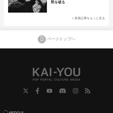
黙を破る
> 新着記事をもっと見る
ページトップへ
ARTICLE