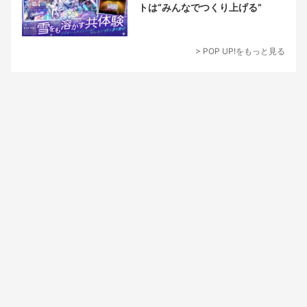
トは“みんなでつくり上げる”
> POP UP!をもっと見る