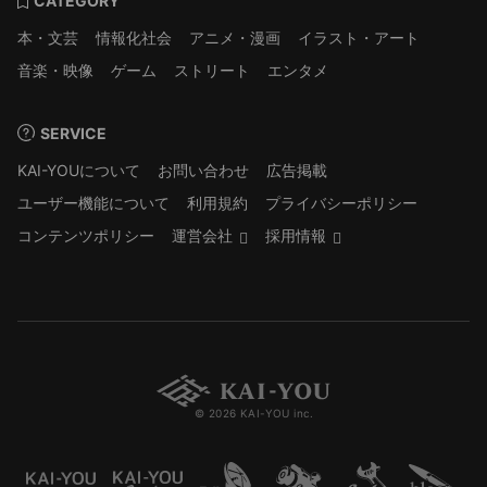
CATEGORY
本・文芸
情報化社会
アニメ・漫画
イラスト・アート
音楽・映像
ゲーム
ストリート
エンタメ
SERVICE
KAI-YOUについて
お問い合わせ
広告掲載
ユーザー機能について
利用規約
プライバシーポリシー
コンテンツポリシー
運営会社
採用情報
© 2026 KAI-YOU inc.