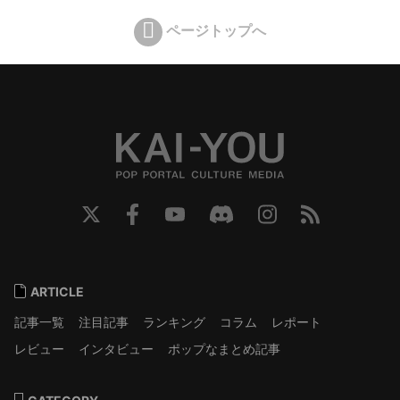
ページトップへ
ARTICLE
記事一覧
注目記事
ランキング
コラム
レポート
レビュー
インタビュー
ポップなまとめ記事