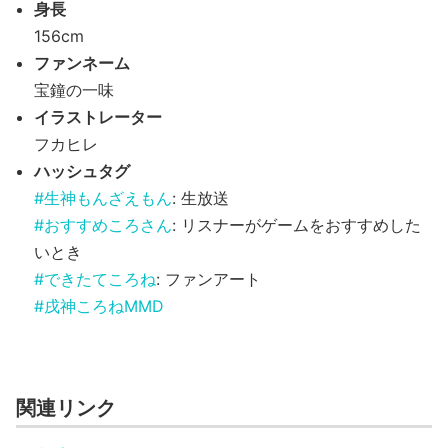
身長
156cm
ファンネーム
宝鐘の一味
イラストレーター
フカヒレ
ハッシュタグ
#生神もんざえもん
: 生放送
#おすすめころさん
: リスナーがゲームをおすすめした
いとき
#できたてころね
: ファンアート
#戌神ころねMMD
関連リンク