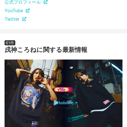
公式プロフィール
YouTube
Twitter
61件
戌神ころねに関する最新情報