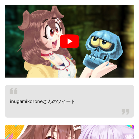
inugamikoroneさんのツイート