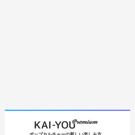
ポップカルチャーの新しい楽しみ方。