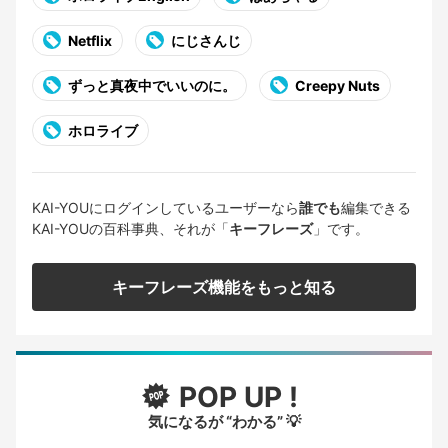
Netflix
にじさんじ
ずっと真夜中でいいのに。
Creepy Nuts
ホロライブ
KAI-YOUにログインしているユーザーなら
誰でも
編集できる
KAI-YOUの百科事典、それが「
キーフレーズ
」です。
キーフレーズ機能をもっと知る
POP UP !
気になるが “わかる” 💡