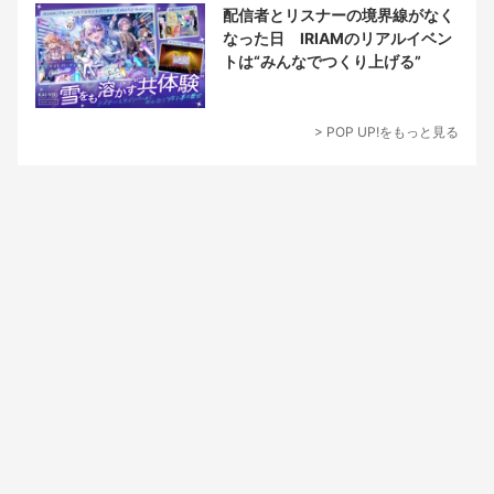
配信者とリスナーの境界線がなく
なった日 IRIAMのリアルイベン
トは“みんなでつくり上げる”
> POP UP!をもっと見る