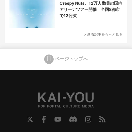
Creepy Nuts、12万人動員の国内
アリーナツアー開催 全国8都市
で12公演
> 新着記事をもっと見る
ページトップへ