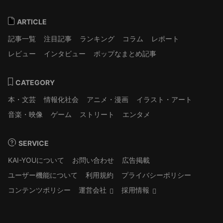
ARTICLE
記事一覧
注目記事
ランキング
コラム
レポート
レビュー
インタビュー
ポップなまとめ記事
CATEGORY
本・文芸
情報化社会
アニメ・漫画
イラスト・アート
音楽・映像
ゲーム
ストリート
エンタメ
SERVICE
KAI-YOUについて
お問い合わせ
広告掲載
ユーザー機能について
利用規約
プライバシーポリシー
コンテンツポリシー
運営会社
採用情報