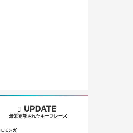
UPDATE
最近更新されたキーフレーズ
モモンガ