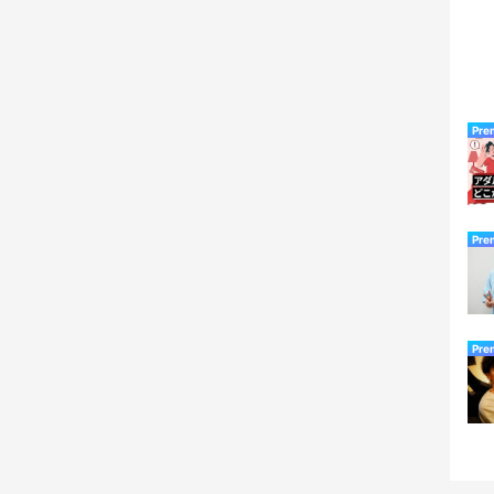
Pre
Pre
Pre