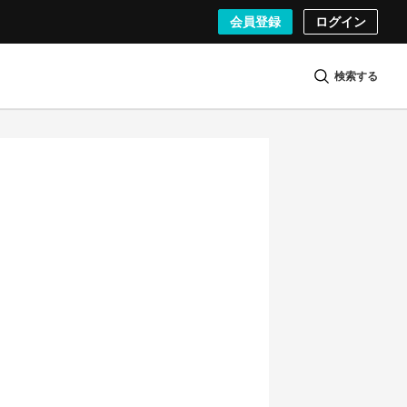
会員登録
ログイン
検索する