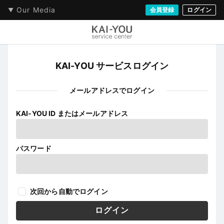
Our Media
会員登録
ログイン
KAI-YOU サービスログイン
メールアドレスでログイン
KAI-YOU ID またはメールアドレス
パスワード
次回から自動でログイン