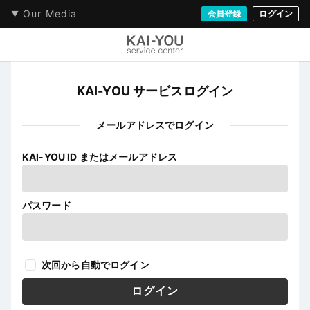
Our Media
会員登録
ログイン
KAI-YOU サービスログイン
メールアドレスでログイン
KAI-YOU ID またはメールアドレス
パスワード
次回から自動でログイン