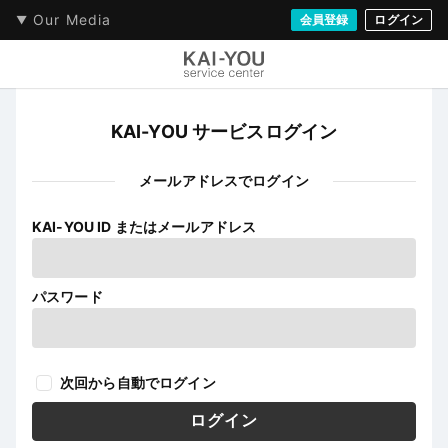
Our Media
会員登録
ログイン
KAI-YOU サービスログイン
メールアドレスでログイン
KAI-YOU ID またはメールアドレス
パスワード
次回から自動でログイン