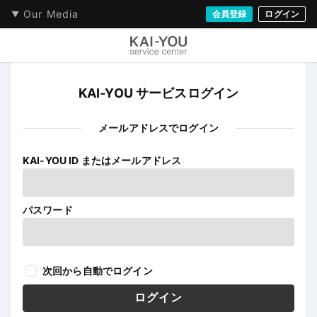
Our Media
会員登録
ログイン
KAI-YOU サービスログイン
メールアドレスでログイン
KAI-YOU ID またはメールアドレス
パスワード
次回から自動でログイン