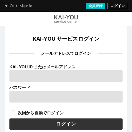
Our Media
会員登録
ログイン
KAI-YOU サービスログイン
メールアドレスでログイン
KAI-YOU ID またはメールアドレス
パスワード
次回から自動でログイン