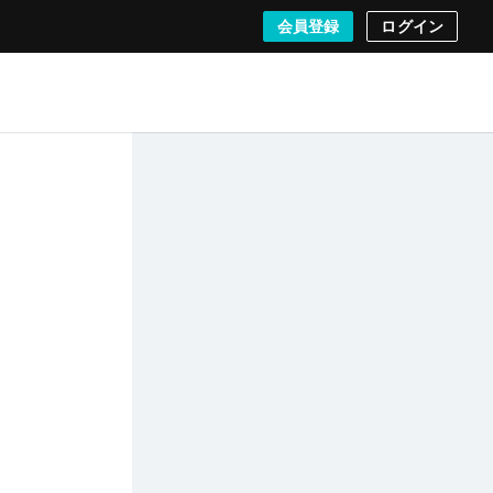
会員登録
ログイン