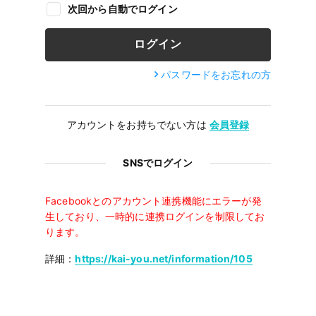
次回から自動でログイン
パスワードをお忘れの方
アカウントをお持ちでない方は
会員登録
SNSでログイン
Facebookとのアカウント連携機能にエラーが発
生しており、一時的に連携ログインを制限してお
ります。
詳細：
https://kai-you.net/information/105