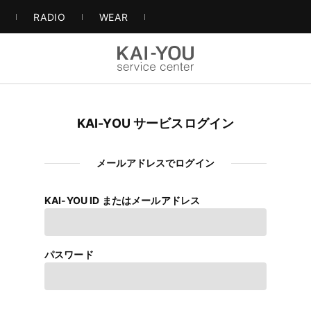
S
RADIO
WEAR
KAI-YOU サービスログイン
メールアドレスでログイン
KAI-YOU ID またはメールアドレス
パスワード