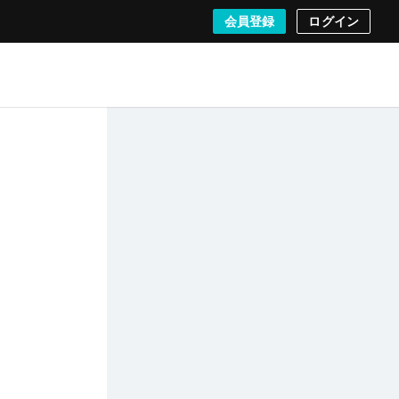
会員登録
ログイン