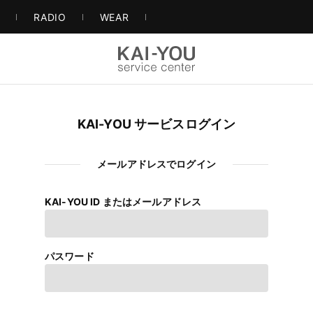
S
RADIO
WEAR
KAI-YOU サービスログイン
メールアドレスでログイン
KAI-YOU ID またはメールアドレス
パスワード