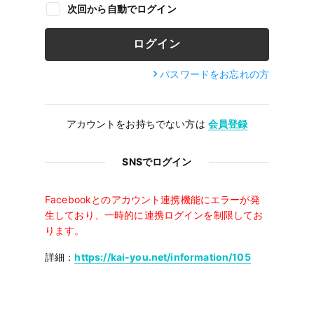
次回から自動でログイン
パスワードをお忘れの方
アカウントをお持ちでない方は
会員登録
SNSでログイン
Facebookとのアカウント連携機能にエラーが発
生しており、一時的に連携ログインを制限してお
ります。
詳細：
https://kai-you.net/information/105