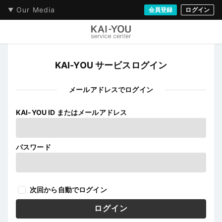
Our Media
会員登録
ログイン
KAI-YOU サービスログイン
メールアドレスでログイン
KAI-YOU ID またはメールアドレス
パスワード
次回から自動でログイン