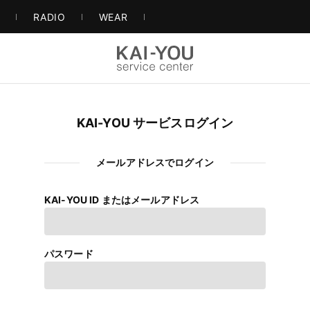
S
RADIO
WEAR
KAI-YOU サービスログイン
メールアドレスでログイン
KAI-YOU ID またはメールアドレス
パスワード