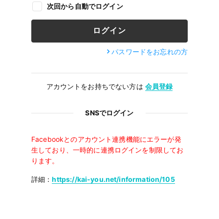
次回から自動でログイン
パスワードをお忘れの方
アカウントをお持ちでない方は
会員登録
SNSでログイン
Facebookとのアカウント連携機能にエラーが発
生しており、一時的に連携ログインを制限してお
ります。
詳細：
https://kai-you.net/information/105