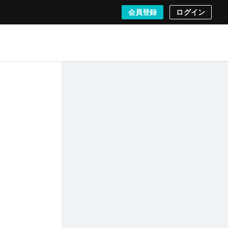
会員登録
ログイン