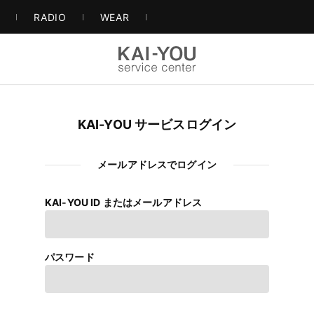
S
RADIO
WEAR
KAI-YOU サービスログイン
メールアドレスでログイン
KAI-YOU ID またはメールアドレス
パスワード