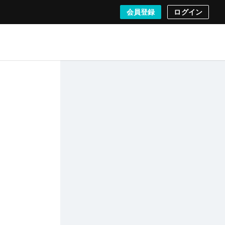
会員登録
ログイン