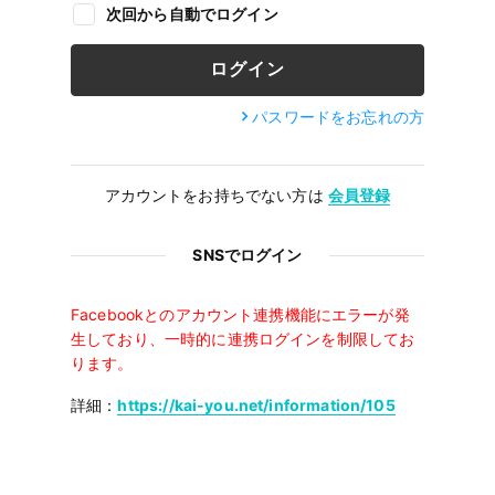
次回から自動でログイン
パスワードをお忘れの方
アカウントをお持ちでない方は
会員登録
SNSでログイン
Facebookとのアカウント連携機能にエラーが発
生しており、一時的に連携ログインを制限してお
ります。
詳細：
https://kai-you.net/information/105