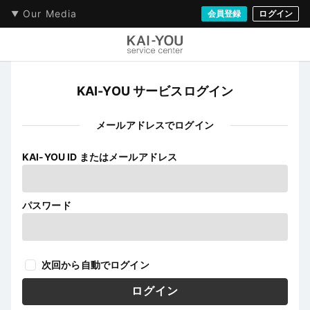
Our Media
会員登録
ログイン
KAI-YOU サービスログイン
メールアドレスでログイン
KAI-YOU ID またはメールアドレス
パスワード
次回から自動でログイン