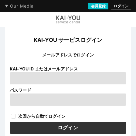
Our Media
会員登録
ログイン
KAI-YOU サービスログイン
メールアドレスでログイン
KAI-YOU ID またはメールアドレス
パスワード
次回から自動でログイン