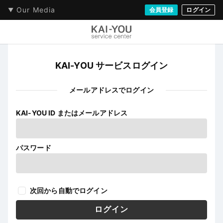
Our Media
会員登録
ログイン
KAI-YOU サービスログイン
メールアドレスでログイン
KAI-YOU ID またはメールアドレス
パスワード
次回から自動でログイン