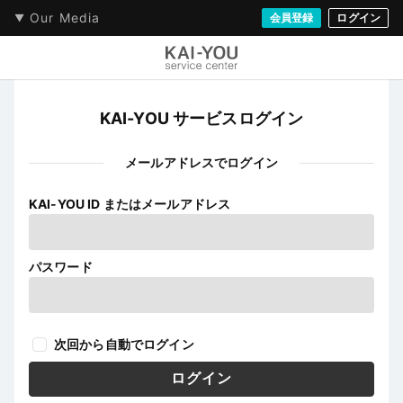
Our Media
会員登録
ログイン
KAI-YOU サービスログイン
メールアドレスでログイン
KAI-YOU ID またはメールアドレス
パスワード
次回から自動でログイン