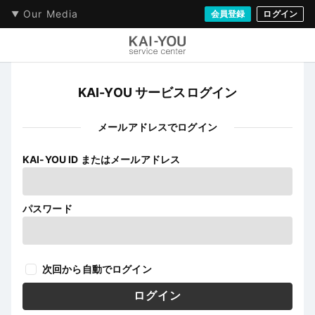
Our Media
会員登録
ログイン
KAI-YOU サービスログイン
メールアドレスでログイン
KAI-YOU ID またはメールアドレス
パスワード
次回から自動でログイン