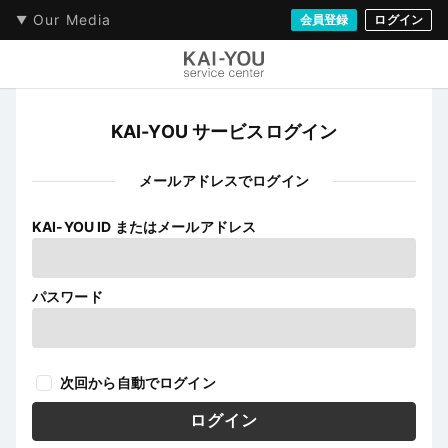
Our Media
会員登録
ログイン
KAI-YOU サービスログイン
メールアドレスでログイン
KAI-YOU ID またはメールアドレス
パスワード
次回から自動でログイン