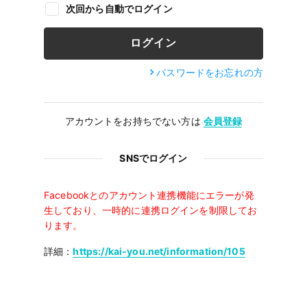
次回から自動でログイン
パスワードをお忘れの方
アカウントをお持ちでない方は
会員登録
SNSでログイン
Facebookとのアカウント連携機能にエラーが発
生しており、一時的に連携ログインを制限してお
ります。
詳細：
https://kai-you.net/information/105