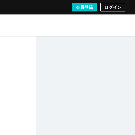
会員登録
ログイン