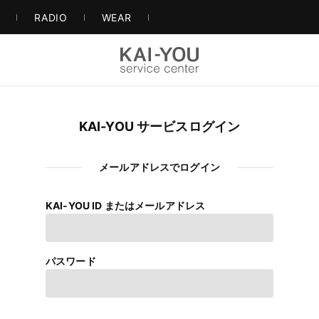
S
RADIO
WEAR
KAI-YOU サービスログイン
メールアドレスでログイン
KAI-YOU ID またはメールアドレス
パスワード