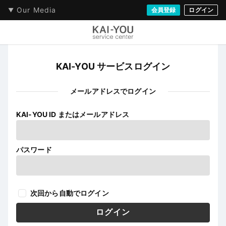
Our Media
会員登録
ログイン
KAI-YOU サービスログイン
メールアドレスでログイン
KAI-YOU ID またはメールアドレス
パスワード
次回から自動でログイン