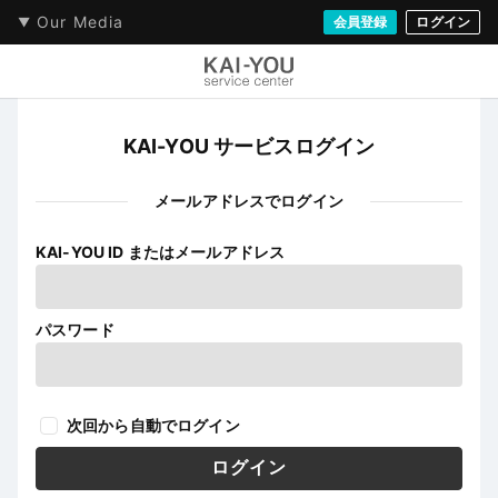
Our Media
会員登録
ログイン
KAI-YOU サービスログイン
メールアドレスでログイン
KAI-YOU ID またはメールアドレス
パスワード
次回から自動でログイン