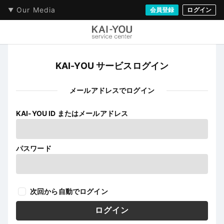
Our Media
会員登録
ログイン
KAI-YOU サービスログイン
メールアドレスでログイン
KAI-YOU ID またはメールアドレス
パスワード
次回から自動でログイン