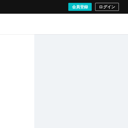
会員登録
ログイン