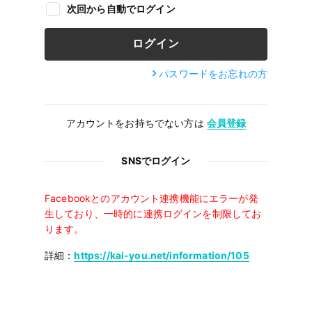
次回から自動でログイン
パスワードをお忘れの方
アカウントをお持ちでない方は
会員登録
SNSでログイン
Facebookとのアカウント連携機能にエラーが発
生しており、一時的に連携ログインを制限してお
ります。
詳細：
https://kai-you.net/information/105