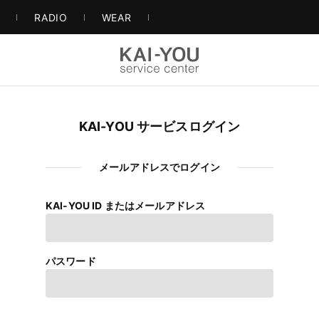
S
RADIO
WEAR
KAI-YOU サービスログイン
メールアドレスでログイン
KAI-YOU ID またはメールアドレス
パスワード