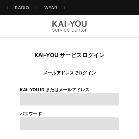
S
RADIO
WEAR
KAI-YOU サービスログイン
メールアドレスでログイン
KAI-YOU ID またはメールアドレス
パスワード