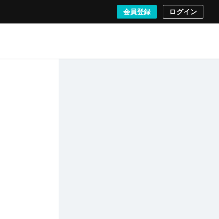
会員登録
ログイン