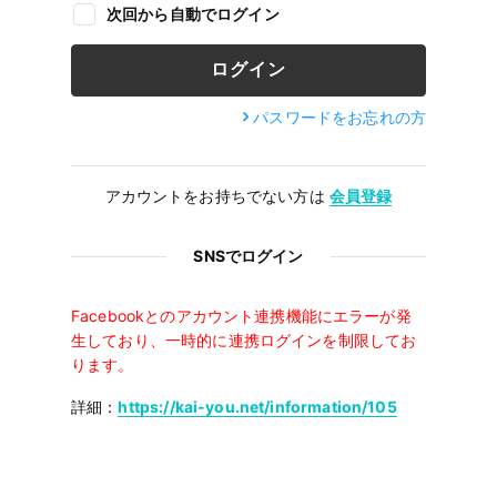
次回から自動でログイン
パスワードをお忘れの方
アカウントをお持ちでない方は
会員登録
SNSでログイン
Facebookとのアカウント連携機能にエラーが発
生しており、一時的に連携ログインを制限してお
ります。
詳細：
https://kai-you.net/information/105