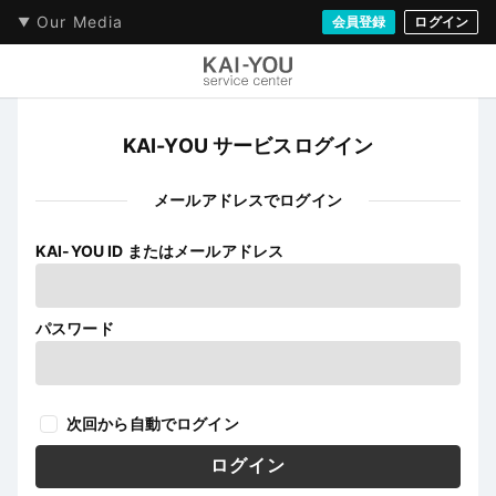
Our Media
会員登録
ログイン
KAI-YOU サービスログイン
メールアドレスでログイン
KAI-YOU ID またはメールアドレス
パスワード
次回から自動でログイン