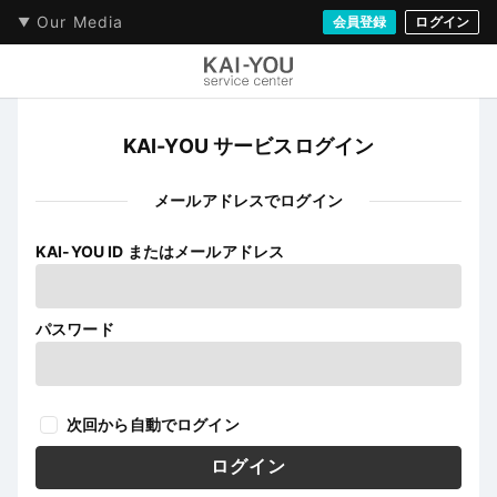
Our Media
会員登録
ログイン
KAI-YOU サービスログイン
メールアドレスでログイン
KAI-YOU ID またはメールアドレス
パスワード
次回から自動でログイン