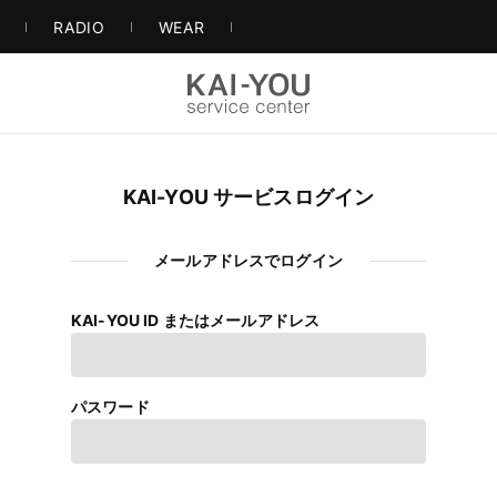
S
RADIO
WEAR
KAI-YOU サービスログイン
メールアドレスでログイン
KAI-YOU ID またはメールアドレス
パスワード