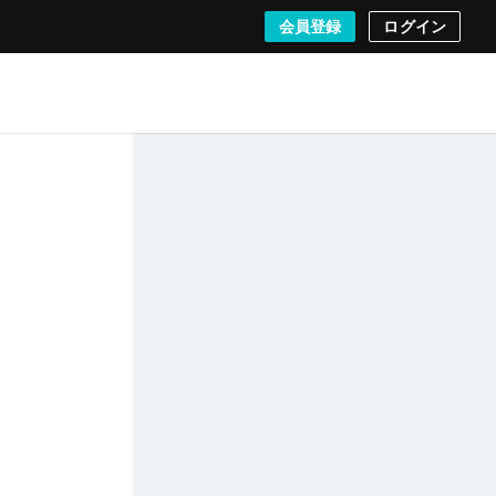
会員登録
ログイン