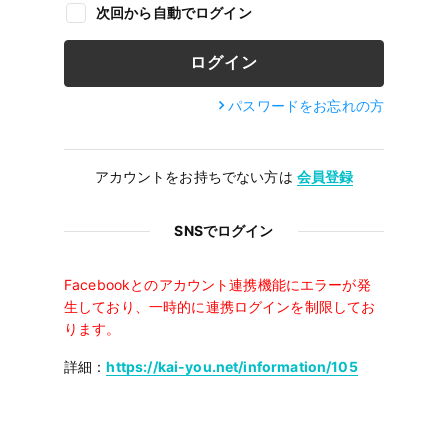
次回から自動でログイン
パスワードをお忘れの方
アカウントをお持ちでない方は
会員登録
SNSでログイン
Facebookとのアカウント連携機能にエラーが発
生しており、一時的に連携ログインを制限してお
ります。
詳細：
https://kai-you.net/information/105