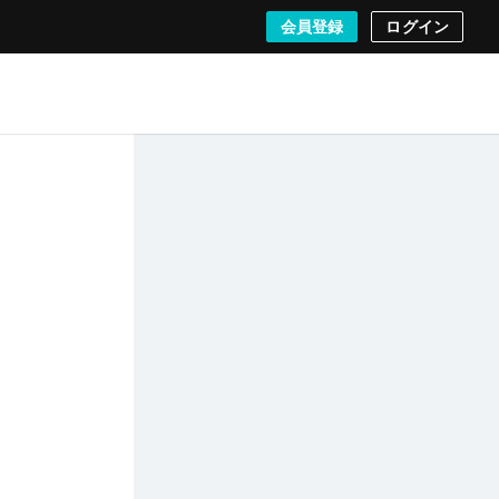
会員登録
ログイン