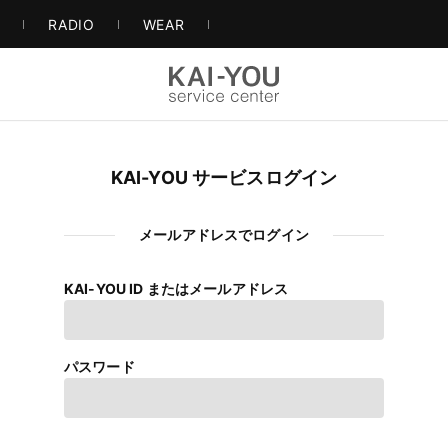
S
RADIO
WEAR
KAI-YOU サービスログイン
メールアドレスでログイン
KAI-YOU ID またはメールアドレス
パスワード