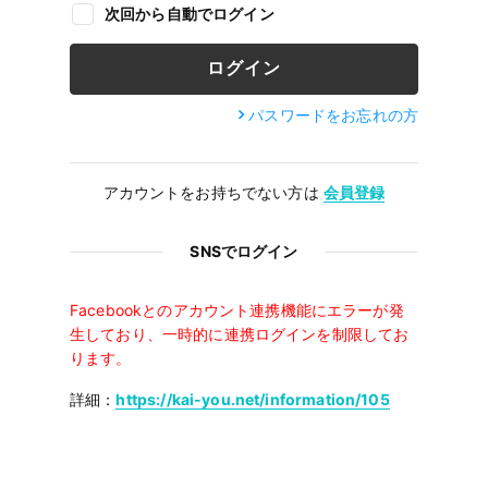
次回から自動でログイン
パスワードをお忘れの方
アカウントをお持ちでない方は
会員登録
SNSでログイン
Facebookとのアカウント連携機能にエラーが発
生しており、一時的に連携ログインを制限してお
ります。
詳細：
https://kai-you.net/information/105