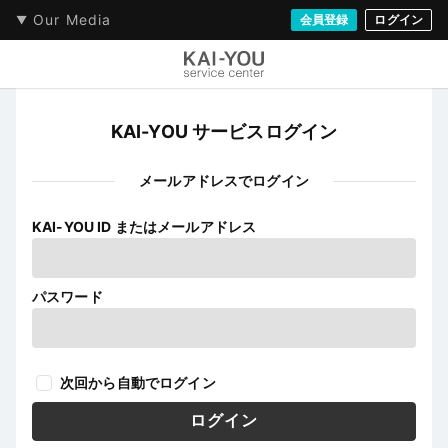
Our Media
会員登録
ログイン
KAI-YOU サービスログイン
メールアドレスでログイン
KAI-YOU ID またはメールアドレス
パスワード
次回から自動でログイン